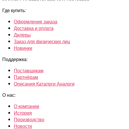
Где купить:
Оформление заказа
Доставка и оплата
Дилеры
Заказ для физических лиц
Новинки
Поддержка:
Поставщикам
Партнёрам
Описания Каталоги Аналоги
О нас:
О компании
История
Производство
Новости