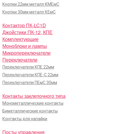
Кнопки 22мм металл КМЕмС
Кнопки 30мм металл КЕмС
Контактор ПК-LC1D
Джойстики ПК-12, КПЕ
Комплектующие
Моноблоки и лампы
Микропереключатели
Переключатели
Переключатели КПЕ 22мм
Переключатели КПЕ-С 22мм
Переключатели ПЕмС 30мм
Контакты заклепочного типа
Монометаллические контакты
Биметаллические контакты
Контакты для напайки
Посты управления