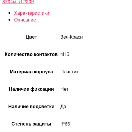
8704м -Л 220В
Характеристики
Описание
Цвет
Зел-Красн
Количество контактов
4НЗ
Материал корпуса
Пластик
Наличие фиксации
Нет
Наличие подсветки
Да
Степень защиты
IP66