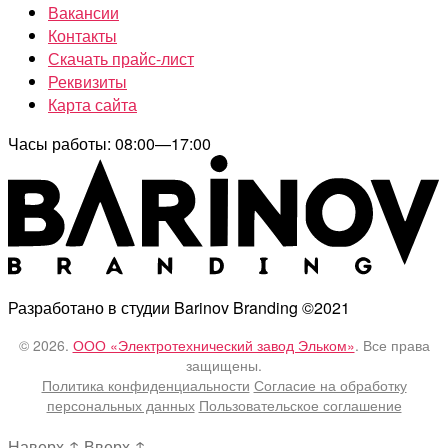
Вакансии
Контакты
Скачать прайс-лист
Реквизиты
Карта сайта
Часы работы: 08:00—17:00
Разработано в студии Barinov Branding ©2021
© 2026.
ООО «Электротехнический завод Эльком»
. Все права
защищены.
Политика конфиденциальности
Согласие на обработку
персональных данных
Пользовательское соглашение
Наверх
↑
Вверх
↑