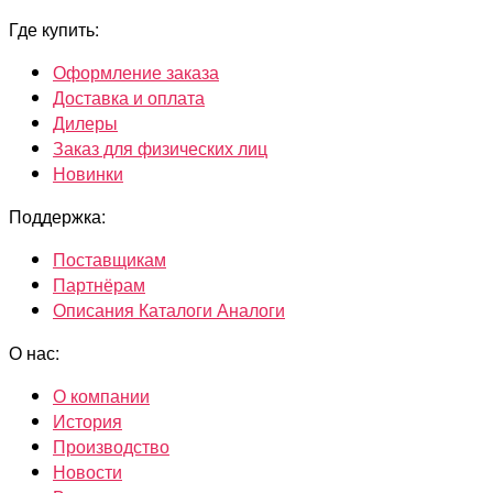
Где купить:
Оформление заказа
Доставка и оплата
Дилеры
Заказ для физических лиц
Новинки
Поддержка:
Поставщикам
Партнёрам
Описания Каталоги Аналоги
О нас:
О компании
История
Производство
Новости