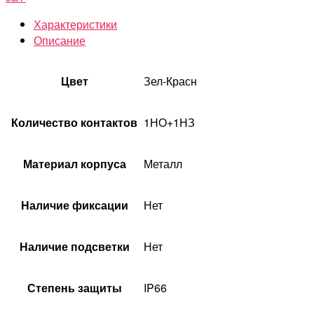
Характеристики
Описание
Цвет
Зел-Красн
Количество контактов
1НО+1НЗ
Материал корпуса
Металл
Наличие фиксации
Нет
Наличие подсветки
Нет
Степень защиты
IP66