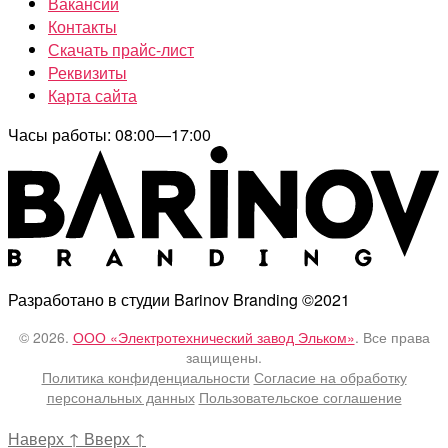
Вакансии
Контакты
Скачать прайс-лист
Реквизиты
Карта сайта
Часы работы: 08:00—17:00
Разработано в студии Barinov Branding ©2021
© 2026.
ООО «Электротехнический завод Эльком»
. Все права
защищены.
Политика конфиденциальности
Согласие на обработку
персональных данных
Пользовательское соглашение
Наверх
↑
Вверх
↑