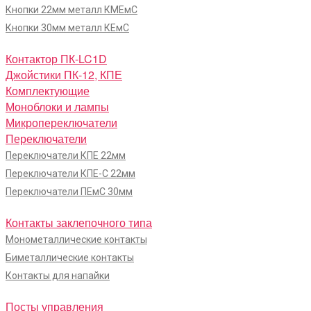
Кнопки 22мм металл КМЕмС
Кнопки 30мм металл КЕмС
Контактор ПК-LC1D
Джойстики ПК-12, КПЕ
Комплектующие
Моноблоки и лампы
Микропереключатели
Переключатели
Переключатели КПЕ 22мм
Переключатели КПЕ-С 22мм
Переключатели ПЕмС 30мм
Контакты заклепочного типа
Монометаллические контакты
Биметаллические контакты
Контакты для напайки
Посты управления