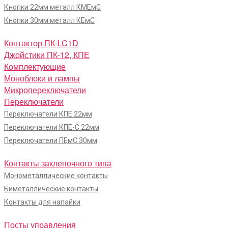
Кнопки 22мм металл КМЕмС
Кнопки 30мм металл КЕмС
Контактор ПК-LC1D
Джойстики ПК-12, КПЕ
Комплектующие
Моноблоки и лампы
Микропереключатели
Переключатели
Переключатели КПЕ 22мм
Переключатели КПЕ-С 22мм
Переключатели ПЕмС 30мм
Контакты заклепочного типа
Монометаллические контакты
Биметаллические контакты
Контакты для напайки
Посты управления