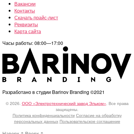
Вакансии
Контакты
Скачать прайс-лист
Реквизиты
Карта сайта
Часы работы: 08:00—17:00
Разработано в студии Barinov Branding ©2021
© 2026.
ООО «Электротехнический завод Эльком»
. Все права
защищены.
Политика конфиденциальности
Согласие на обработку
персональных данных
Пользовательское соглашение
Наверх
↑
Вверх
↑