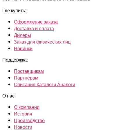
Где купить:
Оформление заказа
Доставка и оплата
Дилеры
Заказ для физических лиц
Новинки
Поддержка:
Поставщикам
Партнёрам
Описания Каталоги Аналоги
О нас:
О компании
История
Производство
Новости