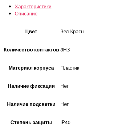
Характеристики
Описание
Цвет
Зел-Красн
Количество контактов
3НЗ
Материал корпуса
Пластик
Наличие фиксации
Нет
Наличие подсветки
Нет
Степень защиты
IP40