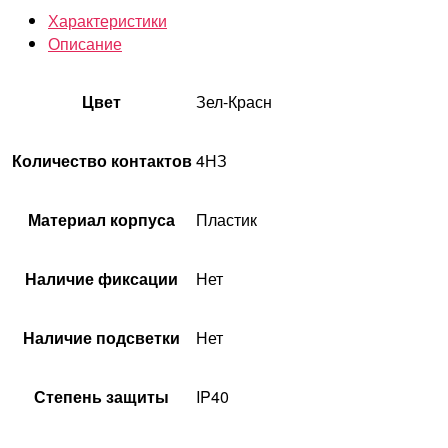
Характеристики
Описание
Цвет
Зел-Красн
Количество контактов
4НЗ
Материал корпуса
Пластик
Наличие фиксации
Нет
Наличие подсветки
Нет
Степень защиты
IP40