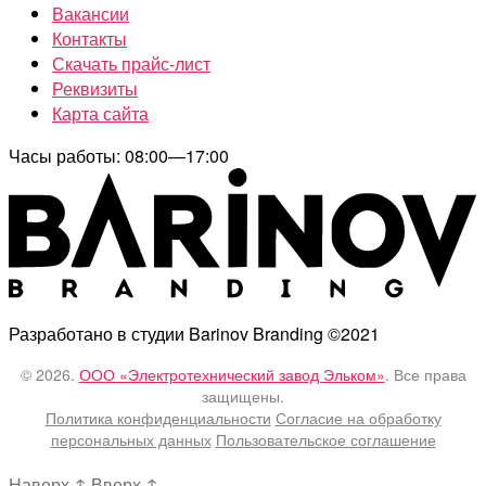
Вакансии
Контакты
Скачать прайс-лист
Реквизиты
Карта сайта
Часы работы: 08:00—17:00
Разработано в студии Barinov Branding ©2021
© 2026.
ООО «Электротехнический завод Эльком»
. Все права
защищены.
Политика конфиденциальности
Согласие на обработку
персональных данных
Пользовательское соглашение
Наверх
↑
Вверх
↑