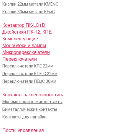
Кнопки 22мм металл КМЕмС
Кнопки 30мм металл КЕмС
Контактор ПК-LC1D
Джойстики ПК-12, КПЕ
Комплектующие
Моноблоки и лампы
Микропереключатели
Переключатели
Переключатели КПЕ 22мм
Переключатели КПЕ-С 22мм
Переключатели ПЕмС 30мм
Контакты заклепочного типа
Монометаллические контакты
Биметаллические контакты
Контакты для напайки
Посты управления