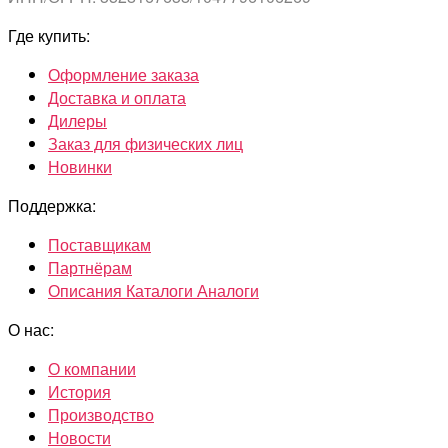
Где купить:
Оформление заказа
Доставка и оплата
Дилеры
Заказ для физических лиц
Новинки
Поддержка:
Поставщикам
Партнёрам
Описания Каталоги Аналоги
О нас:
О компании
История
Производство
Новости