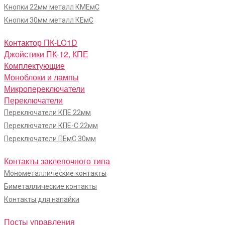
Кнопки 22мм металл КМЕмС
Кнопки 30мм металл КЕмС
Контактор ПК-LC1D
Джойстики ПК-12, КПЕ
Комплектующие
Моноблоки и лампы
Микропереключатели
Переключатели
Переключатели КПЕ 22мм
Переключатели КПЕ-С 22мм
Переключатели ПЕмС 30мм
Контакты заклепочного типа
Монометаллические контакты
Биметаллические контакты
Контакты для напайки
Посты управления