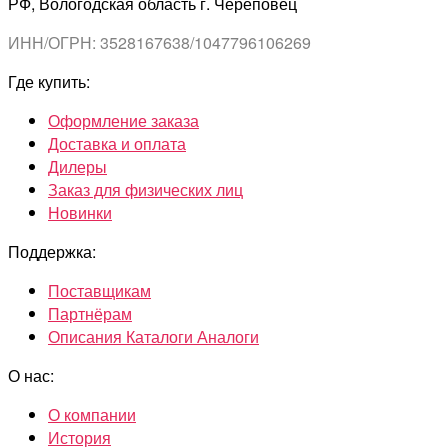
РФ, Вологодская область г. Череповец
ИНН/ОГРН: 3528167638/1047796106269
Где купить:
Оформление заказа
Доставка и оплата
Дилеры
Заказ для физических лиц
Новинки
Поддержка:
Поставщикам
Партнёрам
Описания Каталоги Аналоги
О нас:
О компании
История