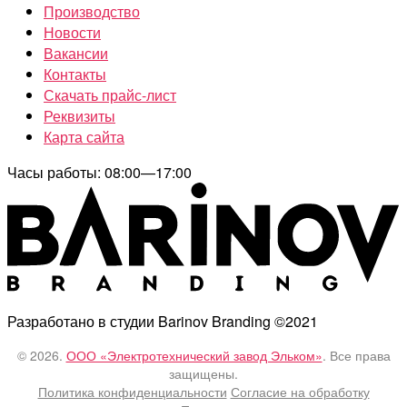
Производство
Новости
Вакансии
Контакты
Скачать прайс-лист
Реквизиты
Карта сайта
Часы работы: 08:00—17:00
Разработано в студии Barinov Branding ©2021
© 2026.
ООО «Электротехнический завод Эльком»
. Все права
защищены.
Политика конфиденциальности
Согласие на обработку