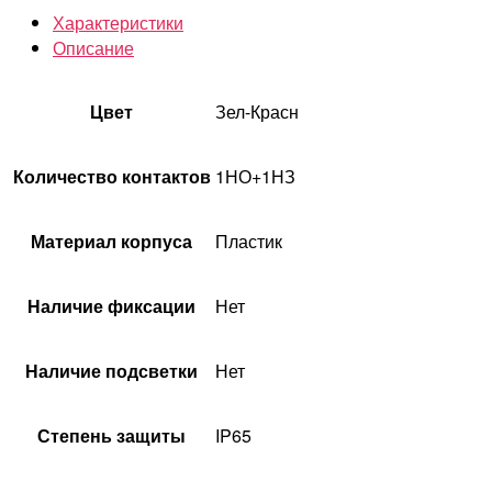
Характеристики
Описание
Цвет
Зел-Красн
Количество контактов
1НО+1НЗ
Материал корпуса
Пластик
Наличие фиксации
Нет
Наличие подсветки
Нет
Степень защиты
IP65