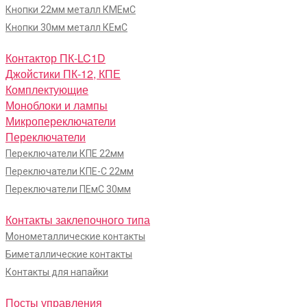
Кнопки 22мм металл КМЕмС
Кнопки 30мм металл КЕмС
Контактор ПК-LC1D
Джойстики ПК-12, КПЕ
Комплектующие
Моноблоки и лампы
Микропереключатели
Переключатели
Переключатели КПЕ 22мм
Переключатели КПЕ-С 22мм
Переключатели ПЕмС 30мм
Контакты заклепочного типа
Монометаллические контакты
Биметаллические контакты
Контакты для напайки
Посты управления