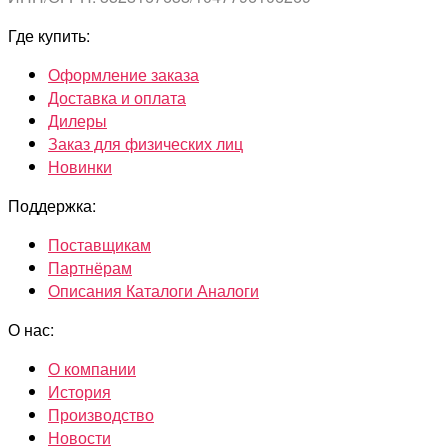
Где купить:
Оформление заказа
Доставка и оплата
Дилеры
Заказ для физических лиц
Новинки
Поддержка:
Поставщикам
Партнёрам
Описания Каталоги Аналоги
О нас:
О компании
История
Производство
Новости