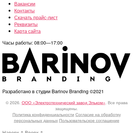
Вакансии
Контакты
Скачать прайс-лист
Реквизиты
Карта сайта
Часы работы: 08:00—17:00
Разработано в студии Barinov Branding ©2021
© 2026.
ООО «Электротехнический завод Эльком»
. Все права
защищены.
Политика конфиденциальности
Согласие на обработку
персональных данных
Пользовательское соглашение
Наверх
↑
Вверх
↑