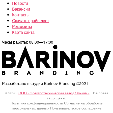
Новости
Вакансии
Контакты
Скачать прайс-лист
Реквизиты
Карта сайта
Часы работы: 08:00—17:00
Разработано в студии Barinov Branding ©2021
© 2026.
ООО «Электротехнический завод Эльком»
. Все права
защищены.
Политика конфиденциальности
Согласие на обработку
персональных данных
Пользовательское соглашение