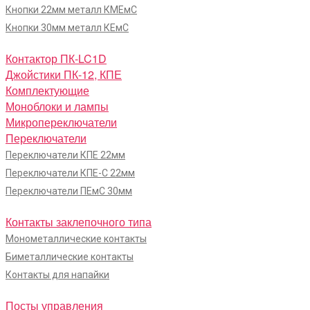
Кнопки 22мм металл КМЕмС
Кнопки 30мм металл КЕмС
Контактор ПК-LC1D
Джойстики ПК-12, КПЕ
Комплектующие
Моноблоки и лампы
Микропереключатели
Переключатели
Переключатели КПЕ 22мм
Переключатели КПЕ-С 22мм
Переключатели ПЕмС 30мм
Контакты заклепочного типа
Монометаллические контакты
Биметаллические контакты
Контакты для напайки
Посты управления