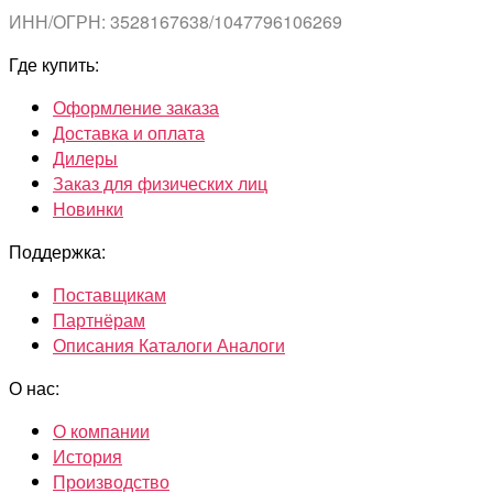
ИНН/ОГРН: 3528167638/1047796106269
Где купить:
Оформление заказа
Доставка и оплата
Дилеры
Заказ для физических лиц
Новинки
Поддержка:
Поставщикам
Партнёрам
Описания Каталоги Аналоги
О нас:
О компании
История
Производство