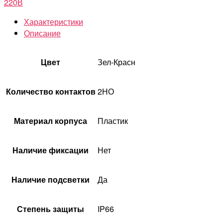
220В
Характеристики
Описание
Цвет
Зел-Красн
Количество контактов
2НО
Материал корпуса
Пластик
Наличие фиксации
Нет
Наличие подсветки
Да
Степень защиты
IP66