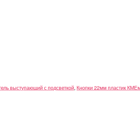
тель выступающий с подсветкой
,
Кнопки 22мм пластик КМЕ