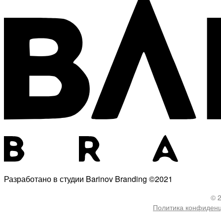
Разработано в студии Barinov Branding ©2021
© 
Политика конфиден