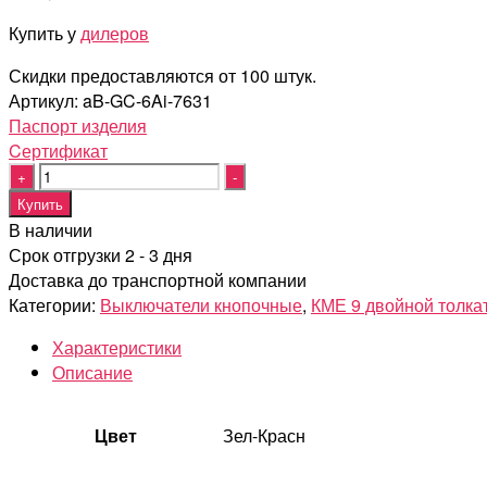
Купить у
дилеров
Скидки предоставляются от 100 штук.
Артикул:
aB-GC-6Ai-7631
Паспорт изделия
Cертификат
Quantity
Купить
В наличии
Срок отгрузки 2 - 3 дня
Доставка до транспортной компании
Категории:
Выключатели кнопочные
,
КМЕ 9 двойной толка
Характеристики
Описание
Цвет
Зел-Красн