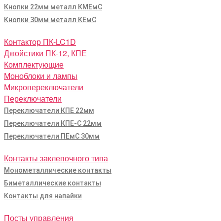
Кнопки 22мм металл КМЕмС
Кнопки 30мм металл КЕмС
Контактор ПК-LC1D
Джойстики ПК-12, КПЕ
Комплектующие
Моноблоки и лампы
Микропереключатели
Переключатели
Переключатели КПЕ 22мм
Переключатели КПЕ-С 22мм
Переключатели ПЕмС 30мм
Контакты заклепочного типа
Монометаллические контакты
Биметаллические контакты
Контакты для напайки
Посты управления