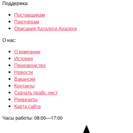
Поддержка:
Поставщикам
Партнёрам
Описания Каталоги Аналоги
О нас:
О компании
История
Производство
Новости
Вакансии
Контакты
Скачать прайс-лист
Реквизиты
Карта сайта
Часы работы: 08:00—17:00