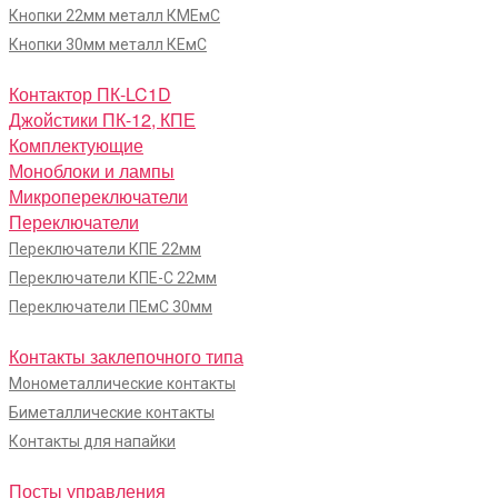
Кнопки 22мм металл КМЕмС
Кнопки 30мм металл КЕмС
Контактор ПК-LC1D
Джойстики ПК-12, КПЕ
Комплектующие
Моноблоки и лампы
Микропереключатели
Переключатели
Переключатели КПЕ 22мм
Переключатели КПЕ-С 22мм
Переключатели ПЕмС 30мм
Контакты заклепочного типа
Монометаллические контакты
Биметаллические контакты
Контакты для напайки
Посты управления