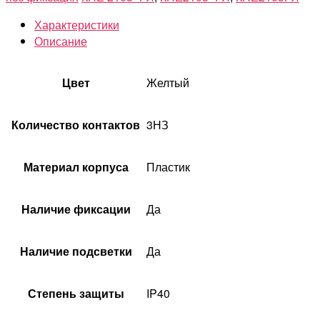
Характеристики
Описание
Цвет
Желтый
Количество контактов
3НЗ
Материал корпуса
Пластик
Наличие фиксации
Да
Наличие подсветки
Да
Степень защиты
IP40