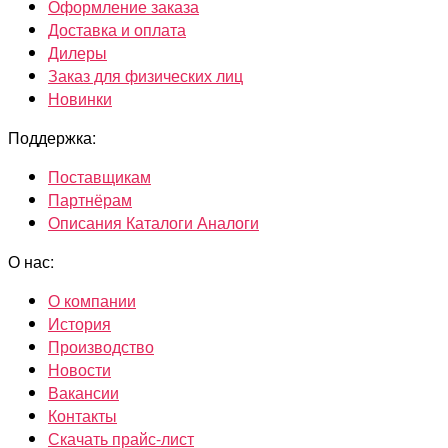
Оформление заказа
Доставка и оплата
Дилеры
Заказ для физических лиц
Новинки
Поддержка:
Поставщикам
Партнёрам
Описания Каталоги Аналоги
О нас:
О компании
История
Производство
Новости
Вакансии
Контакты
Скачать прайс-лист