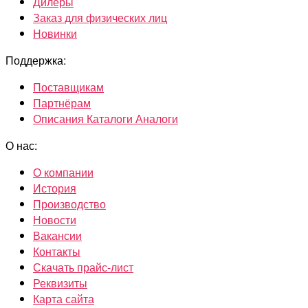
Дилеры
Заказ для физических лиц
Новинки
Поддержка:
Поставщикам
Партнёрам
Описания Каталоги Аналоги
О нас:
О компании
История
Производство
Новости
Вакансии
Контакты
Скачать прайс-лист
Реквизиты
Карта сайта