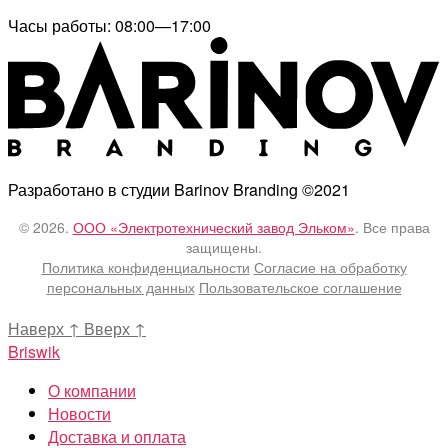
Часы работы: 08:00—17:00
Разработано в студии Barinov Branding ©2021
© 2026.
ООО «Электротехнический завод Эльком»
. Все права
защищены.
Политика конфиденциальности
Согласие на обработку
персональных данных
Пользовательское соглашение
Наверх
↑
Вверх
↑
Briswik
О компании
Новости
Доставка и оплата