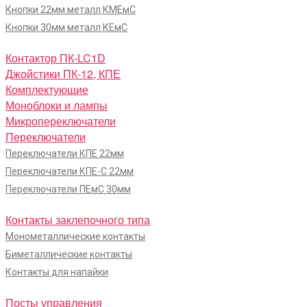
Кнопки 22мм металл КМЕмС
Кнопки 30мм металл КЕмС
Контактор ПК-LC1D
Джойстики ПК-12, КПЕ
Комплектующие
Моноблоки и лампы
Микропереключатели
Переключатели
Переключатели КПЕ 22мм
Переключатели КПЕ-С 22мм
Переключатели ПЕмС 30мм
Контакты заклепочного типа
Монометаллические контакты
Биметаллические контакты
Контакты для напайки
Посты управления