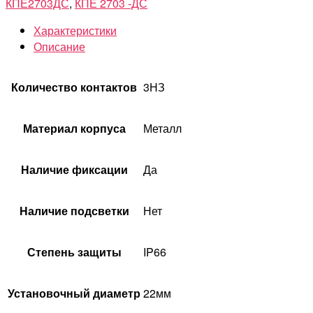
КПЕ2703ДС
,
КПЕ 2703 -ДС
Характеристики
Описание
Количество контактов
3НЗ
Материал корпуса
Металл
Наличие фиксации
Да
Наличие подсветки
Нет
Степень защиты
IP66
Установочный диаметр
22мм