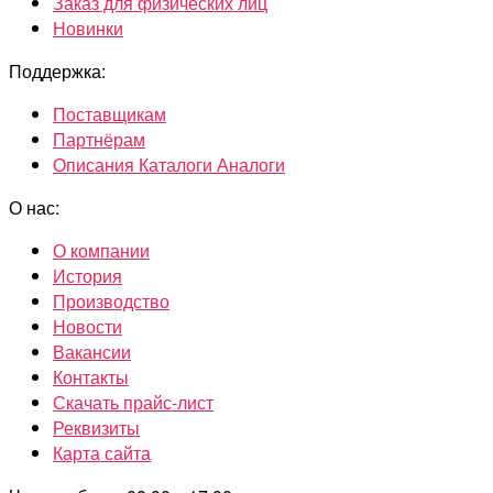
Заказ для физических лиц
Новинки
Поддержка:
Поставщикам
Партнёрам
Описания Каталоги Аналоги
О нас:
О компании
История
Производство
Новости
Вакансии
Контакты
Скачать прайс-лист
Реквизиты
Карта сайта