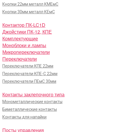
Кнопки 22мм металл КМЕмС
Кнопки 30мм металл КЕмС
Контактор ПК-LC1D
Джойстики ПК-12, КПЕ
Комплектующие
Моноблоки и лампы
Микропереключатели
Переключатели
Переключатели КПЕ 22мм
Переключатели КПЕ-С 22мм
Переключатели ПЕмС 30мм
Контакты заклепочного типа
Монометаллические контакты
Биметаллические контакты
Контакты для напайки
Посты управления