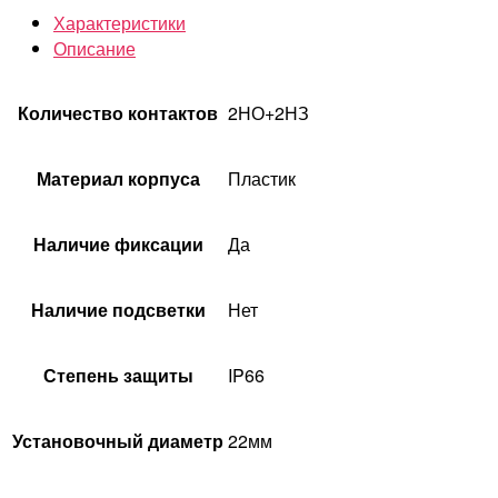
Характеристики
Описание
Количество контактов
2НО+2НЗ
Материал корпуса
Пластик
Наличие фиксации
Да
Наличие подсветки
Нет
Степень защиты
IP66
Установочный диаметр
22мм