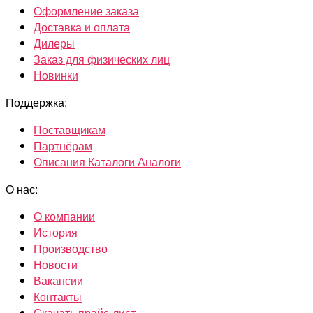
Оформление заказа
Доставка и оплата
Дилеры
Заказ для физических лиц
Новинки
Поддержка:
Поставщикам
Партнёрам
Описания Каталоги Аналоги
О нас:
О компании
История
Производство
Новости
Вакансии
Контакты
Скачать прайс-лист