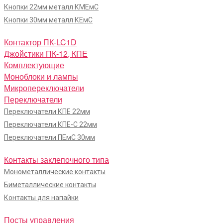
Кнопки 22мм металл КМЕмС
Кнопки 30мм металл КЕмС
Контактор ПК-LC1D
Джойстики ПК-12, КПЕ
Комплектующие
Моноблоки и лампы
Микропереключатели
Переключатели
Переключатели КПЕ 22мм
Переключатели КПЕ-С 22мм
Переключатели ПЕмС 30мм
Контакты заклепочного типа
Монометаллические контакты
Биметаллические контакты
Контакты для напайки
Посты управления