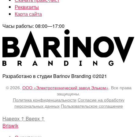
Реквизиты
Карта сайта
Часы работы: 08:00—17:00
Разработано в студии Barinov Branding ©2021
© 2026.
ООО «Электротехнический завод Эльком»
. Все права
защищены.
Политика конфиденциальности
Согласие на обработку
персональных данных
Пользовательское соглашение
Наверх
↑
Вверх
↑
Briswik