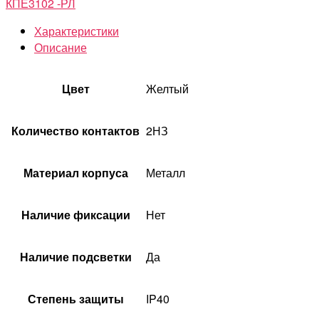
КПЕ3102 -РЛ
Характеристики
Описание
Цвет
Желтый
Количество контактов
2НЗ
Материал корпуса
Металл
Наличие фиксации
Нет
Наличие подсветки
Да
Степень защиты
IP40