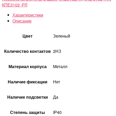
КПЕ3102 -РЛ
Характеристики
Описание
Цвет
Зеленый
Количество контактов
2НЗ
Материал корпуса
Металл
Наличие фиксации
Нет
Наличие подсветки
Да
Степень защиты
IP40