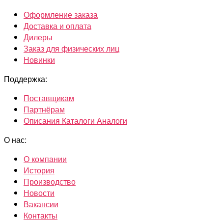
Оформление заказа
Доставка и оплата
Дилеры
Заказ для физических лиц
Новинки
Поддержка:
Поставщикам
Партнёрам
Описания Каталоги Аналоги
О нас:
О компании
История
Производство
Новости
Вакансии
Контакты