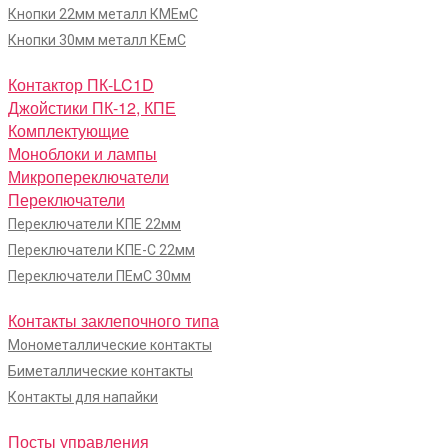
Кнопки 22мм металл КМЕмС
Кнопки 30мм металл КЕмС
Контактор ПК-LC1D
Джойстики ПК-12, КПЕ
Комплектующие
Моноблоки и лампы
Микропереключатели
Переключатели
Переключатели КПЕ 22мм
Переключатели КПЕ-С 22мм
Переключатели ПЕмС 30мм
Контакты заклепочного типа
Монометаллические контакты
Биметаллические контакты
Контакты для напайки
Посты управления