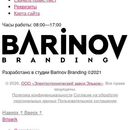
Реквизиты
Карта сайта
Часы работы: 08:00—17:00
Разработано в студии Barinov Branding ©2021
© 2026.
ООО «Электротехнический завод Эльком»
. Все права
защищены.
Политика конфиденциальности
Согласие на обработку
персональных данных
Пользовательское соглашение
Наверх
↑
Вверх
↑
Briswik