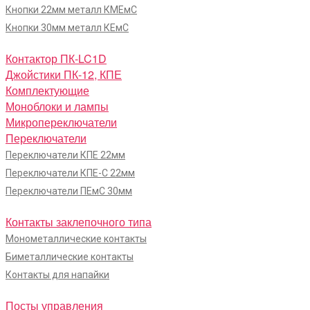
Кнопки 22мм металл КМЕмС
Кнопки 30мм металл КЕмС
Контактор ПК-LC1D
Джойстики ПК-12, КПЕ
Комплектующие
Моноблоки и лампы
Микропереключатели
Переключатели
Переключатели КПЕ 22мм
Переключатели КПЕ-С 22мм
Переключатели ПЕмС 30мм
Контакты заклепочного типа
Монометаллические контакты
Биметаллические контакты
Контакты для напайки
Посты управления