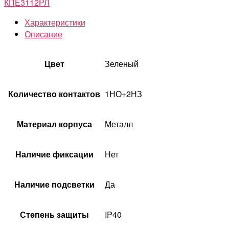
КПЕ3112РЛ
Характеристики
Описание
Цвет
Зеленый
Количество контактов
1НО+2НЗ
Материал корпуса
Металл
Наличие фиксации
Нет
Наличие подсветки
Да
Степень защиты
IP40