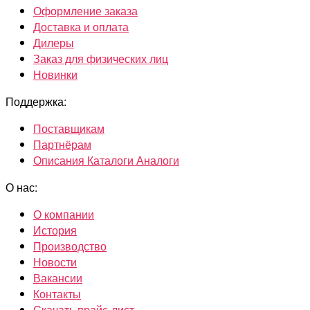
Оформление заказа
Доставка и оплата
Дилеры
Заказ для физических лиц
Новинки
Поддержка:
Поставщикам
Партнёрам
Описания Каталоги Аналоги
О нас:
О компании
История
Производство
Новости
Вакансии
Контакты
Скачать прайс-лист