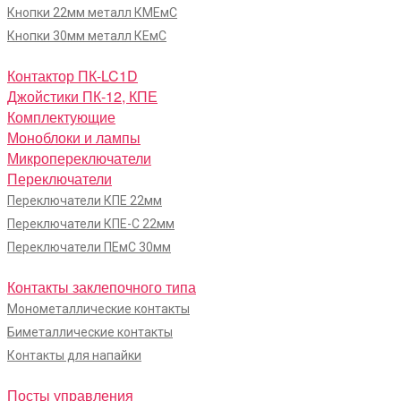
Кнопки 22мм металл КМЕмС
Кнопки 30мм металл КЕмС
Контактор ПК-LC1D
Джойстики ПК-12, КПЕ
Комплектующие
Моноблоки и лампы
Микропереключатели
Переключатели
Переключатели КПЕ 22мм
Переключатели КПЕ-С 22мм
Переключатели ПЕмС 30мм
Контакты заклепочного типа
Монометаллические контакты
Биметаллические контакты
Контакты для напайки
Посты управления