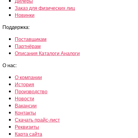
Дилеры
Заказ для физических лиц
Новинки
Поддержка:
Поставщикам
Партнёрам
Описания Каталоги Аналоги
О нас:
О компании
История
Производство
Новости
Вакансии
Контакты
Скачать прайс-лист
Реквизиты
Карта сайта