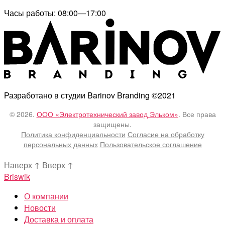
Часы работы: 08:00—17:00
Разработано в студии Barinov Branding ©2021
© 2026.
ООО «Электротехнический завод Эльком»
. Все права
защищены.
Политика конфиденциальности
Согласие на обработку
персональных данных
Пользовательское соглашение
Наверх
↑
Вверх
↑
Briswik
О компании
Новости
Доставка и оплата