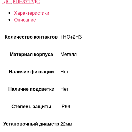
-ДС
,
КПЕ3712ДС
Характеристики
Описание
Количество контактов
1НО+2НЗ
Материал корпуса
Металл
Наличие фиксации
Нет
Наличие подсветки
Нет
Степень защиты
IP66
Установочный диаметр
22мм