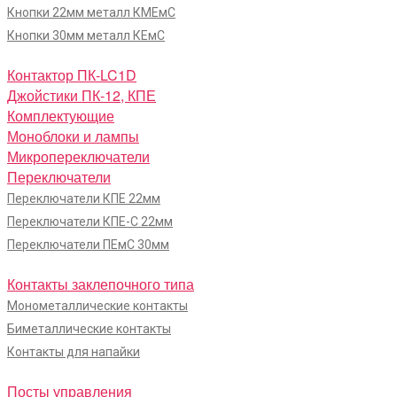
Кнопки 22мм металл КМЕмС
Кнопки 30мм металл КЕмС
Контактор ПК-LC1D
Джойстики ПК-12, КПЕ
Комплектующие
Моноблоки и лампы
Микропереключатели
Переключатели
Переключатели КПЕ 22мм
Переключатели КПЕ-С 22мм
Переключатели ПЕмС 30мм
Контакты заклепочного типа
Монометаллические контакты
Биметаллические контакты
Контакты для напайки
Посты управления