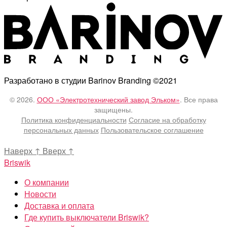
Разработано в студии Barinov Branding ©2021
© 2026.
ООО «Электротехнический завод Эльком»
. Все права
защищены.
Политика конфиденциальности
Согласие на обработку
персональных данных
Пользовательское соглашение
Наверх
↑
Вверх
↑
Briswik
О компании
Новости
Доставка и оплата
Где купить выключатели Briswik?