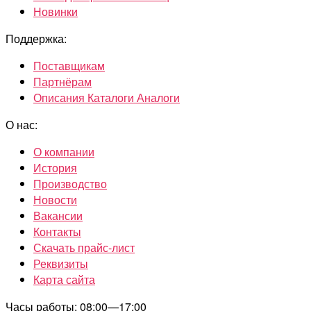
Новинки
Поддержка:
Поставщикам
Партнёрам
Описания Каталоги Аналоги
О нас:
О компании
История
Производство
Новости
Вакансии
Контакты
Скачать прайс-лист
Реквизиты
Карта сайта
Часы работы: 08:00—17:00