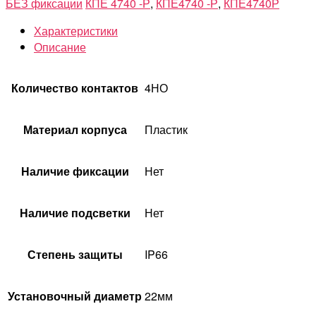
БЕЗ фиксации
КПЕ 4740 -Р
,
КПЕ4740 -Р
,
КПЕ4740Р
Характеристики
Описание
Количество контактов
4НО
Материал корпуса
Пластик
Наличие фиксации
Нет
Наличие подсветки
Нет
Степень защиты
IP66
Установочный диаметр
22мм