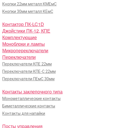
Кнопки 22мм металл КМЕмС
Кнопки 30мм металл КЕмС
Контактор ПК-LC1D
Джойстики ПК-12, КПЕ
Комплектующие
Моноблоки и лампы
Микропереключатели
Переключатели
Переключатели КПЕ 22мм
Переключатели КПЕ-С 22мм
Переключатели ПЕмС 30мм
Контакты заклепочного типа
Монометаллические контакты
Биметаллические контакты
Контакты для напайки
Посты управления