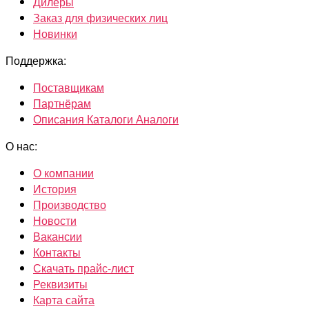
Дилеры
Заказ для физических лиц
Новинки
Поддержка:
Поставщикам
Партнёрам
Описания Каталоги Аналоги
О нас:
О компании
История
Производство
Новости
Вакансии
Контакты
Скачать прайс-лист
Реквизиты
Карта сайта