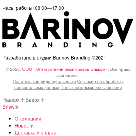
Часы работы: 08:00—17:00
Разработано в студии Barinov Branding ©2021
© 2026.
ООО «Электротехнический завод Эльком»
. Все права
защищены.
Политика конфиденциальности
Согласие на обработку
персональных данных
Пользовательское соглашение
Наверх
↑
Вверх
↑
Briswik
О компании
Новости
Доставка и оплата