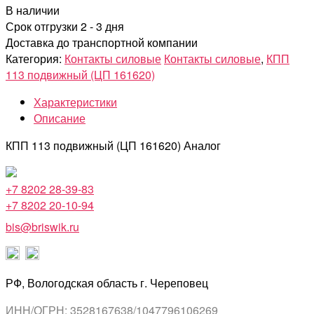
В наличии
Срок отгрузки 2 - 3 дня
Доставка до транспортной компании
Категория:
Контакты силовые
Контакты силовые
,
КПП
113 подвижный (ЦП 161620)
Характеристики
Описание
КПП 113 подвижный (ЦП 161620) Аналог
+7 8202 28-39-83
+7 8202 20-10-94
bis@briswik.ru
РФ, Вологодская область г. Череповец
ИНН/ОГРН: 3528167638/1047796106269