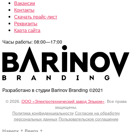
Вакансии
Контакты
Скачать прайс-лист
Реквизиты
Карта сайта
Часы работы: 08:00—17:00
Разработано в студии Barinov Branding ©2021
© 2026.
ООО «Электротехнический завод Эльком»
. Все права
защищены.
Политика конфиденциальности
Согласие на обработку
персональных данных
Пользовательское соглашение
Наверх
↑
Вверх
↑