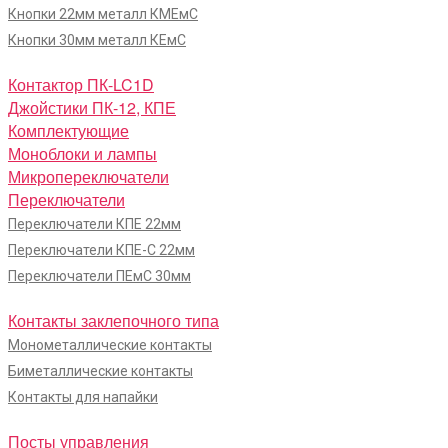
Кнопки 22мм металл КМЕмС
Кнопки 30мм металл КЕмС
Контактор ПК-LC1D
Джойстики ПК-12, КПЕ
Комплектующие
Моноблоки и лампы
Микропереключатели
Переключатели
Переключатели КПЕ 22мм
Переключатели КПЕ-С 22мм
Переключатели ПЕмС 30мм
Контакты заклепочного типа
Монометаллические контакты
Биметаллические контакты
Контакты для напайки
Посты управления