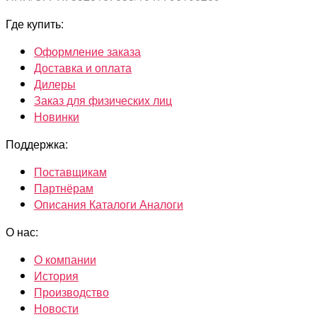
Где купить:
Оформление заказа
Доставка и оплата
Дилеры
Заказ для физических лиц
Новинки
Поддержка:
Поставщикам
Партнёрам
Описания Каталоги Аналоги
О нас:
О компании
История
Производство
Новости