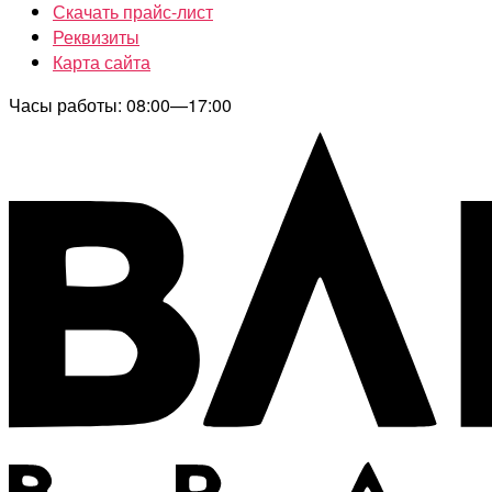
Скачать прайс-лист
Реквизиты
Карта сайта
Часы работы: 08:00—17:00