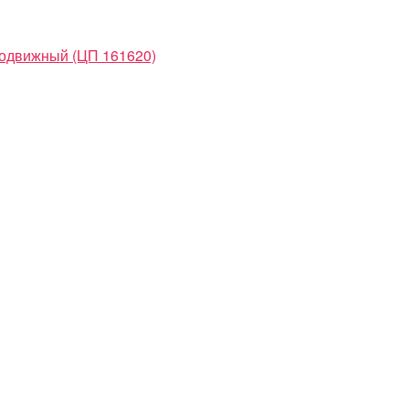
подвижный (ЦП 161620)