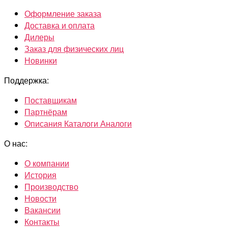
Оформление заказа
Доставка и оплата
Дилеры
Заказ для физических лиц
Новинки
Поддержка:
Поставщикам
Партнёрам
Описания Каталоги Аналоги
О нас:
О компании
История
Производство
Новости
Вакансии
Контакты