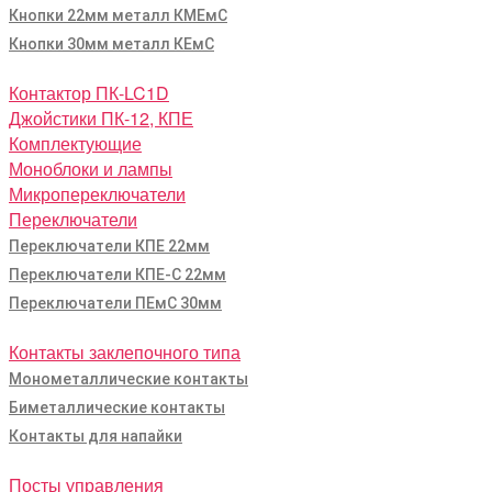
Кнопки 22мм металл КМЕмС
Кнопки 30мм металл КЕмС
Контактор ПК-LC1D
Джойстики ПК-12, КПЕ
Комплектующие
Моноблоки и лампы
Микропереключатели
Переключатели
Переключатели КПЕ 22мм
Переключатели КПЕ-С 22мм
Переключатели ПЕмС 30мм
Контакты заклепочного типа
Монометаллические контакты
Биметаллические контакты
Контакты для напайки
Посты управления