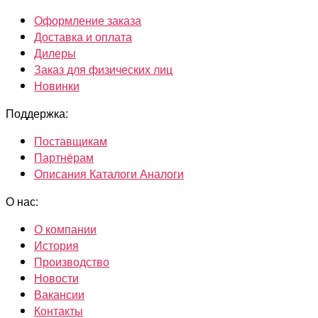
Оформление заказа
Доставка и оплата
Дилеры
Заказ для физических лиц
Новинки
Поддержка:
Поставщикам
Партнёрам
Описания Каталоги Аналоги
О нас:
О компании
История
Производство
Новости
Вакансии
Контакты