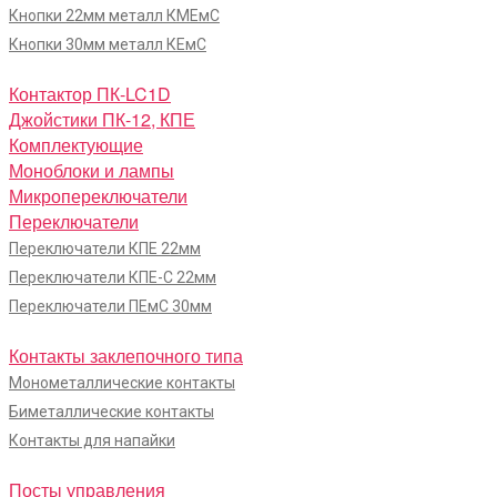
Кнопки 22мм металл КМЕмС
Кнопки 30мм металл КЕмС
Контактор ПК-LC1D
Джойстики ПК-12, КПЕ
Комплектующие
Моноблоки и лампы
Микропереключатели
Переключатели
Переключатели КПЕ 22мм
Переключатели КПЕ-С 22мм
Переключатели ПЕмС 30мм
Контакты заклепочного типа
Монометаллические контакты
Биметаллические контакты
Контакты для напайки
Посты управления