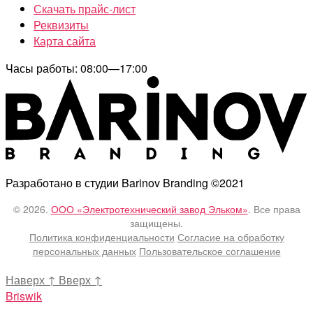
Скачать прайс-лист
Реквизиты
Карта сайта
Часы работы: 08:00—17:00
Разработано в студии Barinov Branding ©2021
© 2026.
ООО «Электротехнический завод Эльком»
. Все права
защищены.
Политика конфиденциальности
Согласие на обработку
персональных данных
Пользовательское соглашение
Наверх
↑
Вверх
↑
Briswik