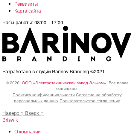
Реквизиты
Карта сайта
Часы работы: 08:00—17:00
Разработано в студии Barinov Branding ©2021
© 2026.
ООО «Электротехнический завод Эльком»
. Все права
защищены.
Политика конфиденциальности
Согласие на обработку
персональных данных
Пользовательское соглашение
Наверх
↑
Вверх
↑
Briswik
О компании