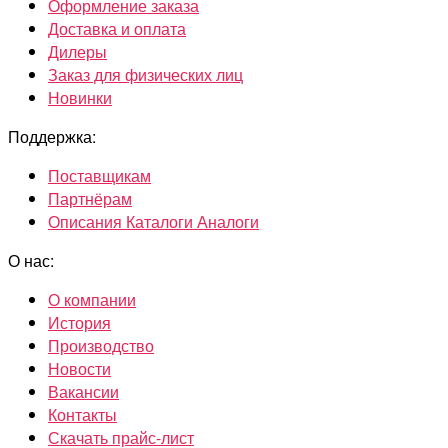
Оформление заказа
Доставка и оплата
Дилеры
Заказ для физических лиц
Новинки
Поддержка:
Поставщикам
Партнёрам
Описания Каталоги Аналоги
О нас:
О компании
История
Производство
Новости
Вакансии
Контакты
Скачать прайс-лист