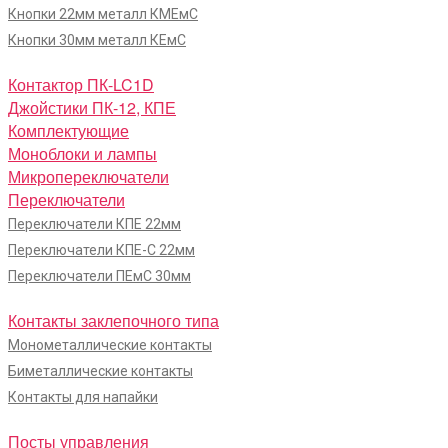
Кнопки 22мм металл КМЕмС
Кнопки 30мм металл КЕмС
Контактор ПК-LC1D
Джойстики ПК-12, КПЕ
Комплектующие
Моноблоки и лампы
Микропереключатели
Переключатели
Переключатели КПЕ 22мм
Переключатели КПЕ-С 22мм
Переключатели ПЕмС 30мм
Контакты заклепочного типа
Монометаллические контакты
Биметаллические контакты
Контакты для напайки
Посты управления