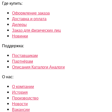
Где купить:
Оформление заказа
Доставка и оплата
Дилеры
Заказ для физических лиц
Новинки
Поддержка:
Поставщикам
Партнёрам
Описания Каталоги Аналоги
О нас:
О компании
История
Производство
Новости
Вакансии