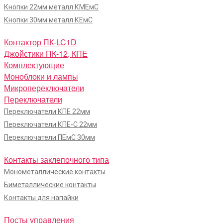
Кнопки 22мм металл КМЕмС
Кнопки 30мм металл КЕмС
Контактор ПК-LC1D
Джойстики ПК-12, КПЕ
Комплектующие
Моноблоки и лампы
Микропереключатели
Переключатели
Переключатели КПЕ 22мм
Переключатели КПЕ-С 22мм
Переключатели ПЕмС 30мм
Контакты заклепочного типа
Монометаллические контакты
Биметаллические контакты
Контакты для напайки
Посты управления