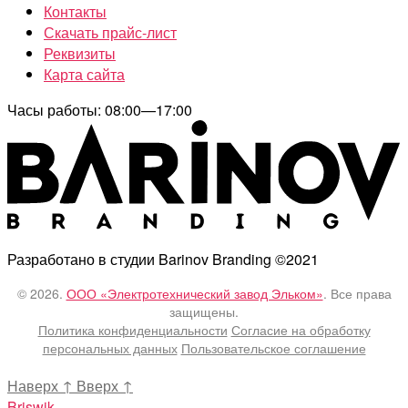
Контакты
Скачать прайс-лист
Реквизиты
Карта сайта
Часы работы: 08:00—17:00
Разработано в студии Barinov Branding ©2021
© 2026.
ООО «Электротехнический завод Эльком»
. Все права
защищены.
Политика конфиденциальности
Согласие на обработку
персональных данных
Пользовательское соглашение
Наверх
↑
Вверх
↑
Briswik