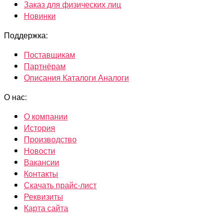
Заказ для физических лиц
Новинки
Поддержка:
Поставщикам
Партнёрам
Описания Каталоги Аналоги
О нас:
О компании
История
Производство
Новости
Вакансии
Контакты
Скачать прайс-лист
Реквизиты
Карта сайта