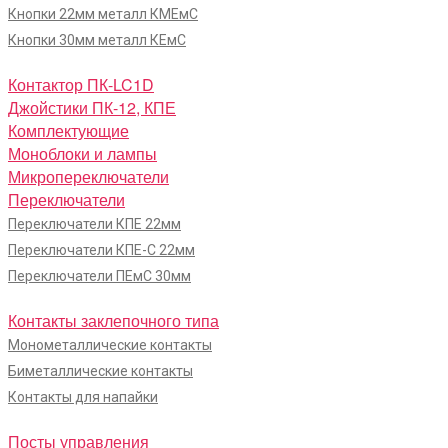
Кнопки 22мм металл КМЕмС
Кнопки 30мм металл КЕмС
Контактор ПК-LC1D
Джойстики ПК-12, КПЕ
Комплектующие
Моноблоки и лампы
Микропереключатели
Переключатели
Переключатели КПЕ 22мм
Переключатели КПЕ-С 22мм
Переключатели ПЕмС 30мм
Контакты заклепочного типа
Монометаллические контакты
Биметаллические контакты
Контакты для напайки
Посты управления