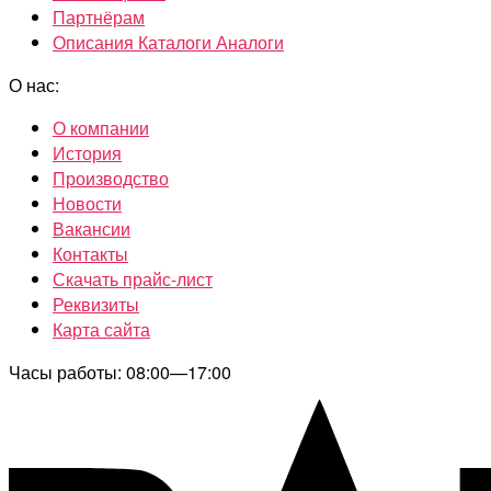
Партнёрам
Описания Каталоги Аналоги
О нас:
О компании
История
Производство
Новости
Вакансии
Контакты
Скачать прайс-лист
Реквизиты
Карта сайта
Часы работы: 08:00—17:00