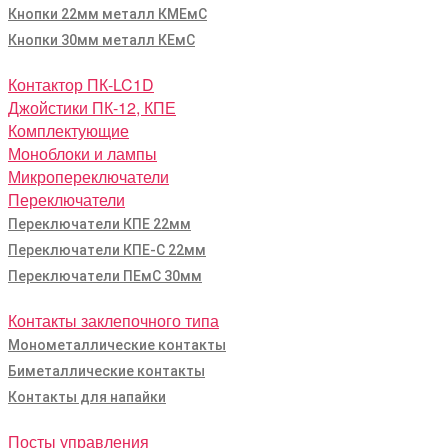
Кнопки 22мм металл КМЕмС
Кнопки 30мм металл КЕмС
Контактор ПК-LC1D
Джойстики ПК-12, КПЕ
Комплектующие
Моноблоки и лампы
Микропереключатели
Переключатели
Переключатели КПЕ 22мм
Переключатели КПЕ-С 22мм
Переключатели ПЕмС 30мм
Контакты заклепочного типа
Монометаллические контакты
Биметаллические контакты
Контакты для напайки
Посты управления