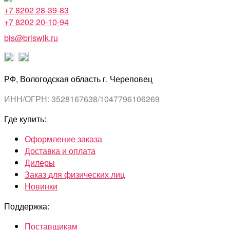
+7 8202 28-39-83
+7 8202 20-10-94
bis@briswik.ru
РФ, Вологодская область г. Череповец
ИНН/ОГРН: 3528167638/1047796106269
Где купить:
Оформление заказа
Доставка и оплата
Дилеры
Заказ для физических лиц
Новинки
Поддержка:
Поставщикам