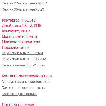
Кнопки 22мм металл КМЕмС
Кнопки 30мм металл КЕмС
Контактор ПК-LC1D
Джойстики ПК-12, КПЕ
Комплектующие
Моноблоки и лампы
Микропереключатели
Переключатели
Переключатели КПЕ 22мм
Переключатели КПЕ-С 22мм
Переключатели ПЕмС 30мм
Контакты заклепочного типа
Монометаллические контакты
Биметаллические контакты
Контакты для напайки
Посты управления