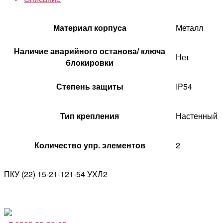
Материал корпуса
Металл
Наличие аварийного останова/ ключа
Нет
блокировки
Степень защиты
IP54
Тип крепления
Настенный
Количество упр. элементов
2
ПКУ (22) 15-21-121-54 УХЛ2