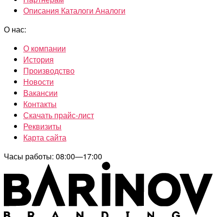
Описания Каталоги Аналоги
О нас:
О компании
История
Производство
Новости
Вакансии
Контакты
Скачать прайс-лист
Реквизиты
Карта сайта
Часы работы: 08:00—17:00