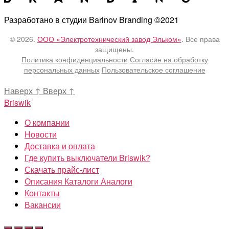
Разработано в студии Barinov Branding ©2021
© 2026.
ООО «Электротехнический завод Эльком»
. Все права
защищены.
Политика конфиденциальности
Согласие на обработку
персональных данных
Пользовательское соглашение
Наверх
↑
Вверх
↑
Briswik
О компании
Новости
Доставка и оплата
Где купить выключатели Briswik?
Скачать прайс-лист
Описания Каталоги Аналоги
Контакты
Вакансии