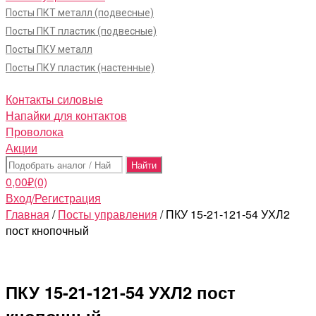
Посты ПКТ металл (подвесные)
Посты ПКТ пластик (подвесные)
Посты ПКУ металл
Посты ПКУ пластик (настенные)
Контакты силовые
Напайки для контактов
Проволока
Акции
Поиск:
0,00
₽
(0)
Вход/Регистрация
Главная
/
Посты управления
/ ПКУ 15-21-121-54 УХЛ2
пост кнопочный
ПКУ 15-21-121-54 УХЛ2 пост
кнопочный