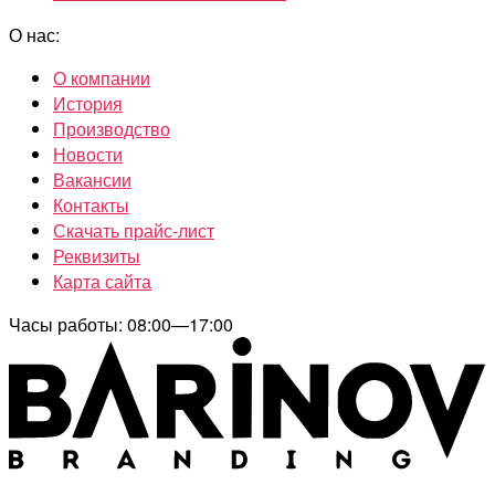
О нас:
О компании
История
Производство
Новости
Вакансии
Контакты
Скачать прайс-лист
Реквизиты
Карта сайта
Часы работы: 08:00—17:00