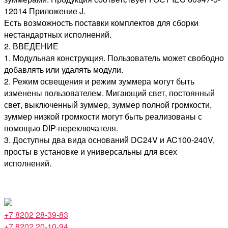
1­2014 Приложение J.
Есть возможность поставки комплектов для сборки
нестандартных исполнений.
2. ВВЕДЕНИЕ
1. Модульная конструкция. Пользователь может свободно
добавлять или удалять модули.
2. Режим освещения и режим зуммера могут быть
изменены пользователем. Мигающий свет, постоянный
свет, выключенный зуммер, зуммер полной громкости,
зуммер низкой громкости могут быть реализованы с
помощью DIP-переключателя.
3. Доступны два вида оснований DC24V и AC100-240V,
просты в установке и универсальны для всех
исполнений.
+7 8202 28-39-83
+7 8202 20-10-94