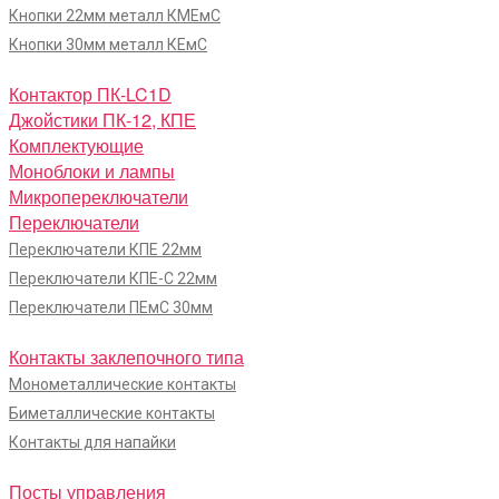
Кнопки 22мм металл КМЕмС
Кнопки 30мм металл КЕмС
Контактор ПК-LC1D
Джойстики ПК-12, КПЕ
Комплектующие
Моноблоки и лампы
Микропереключатели
Переключатели
Переключатели КПЕ 22мм
Переключатели КПЕ-С 22мм
Переключатели ПЕмС 30мм
Контакты заклепочного типа
Монометаллические контакты
Биметаллические контакты
Контакты для напайки
Посты управления