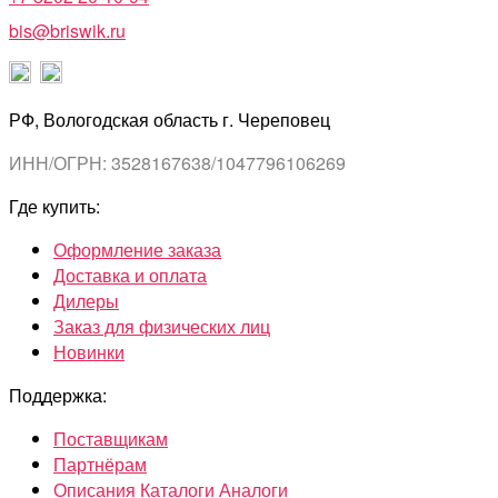
bis@briswik.ru
РФ, Вологодская область г. Череповец
ИНН/ОГРН: 3528167638/1047796106269
Где купить:
Оформление заказа
Доставка и оплата
Дилеры
Заказ для физических лиц
Новинки
Поддержка:
Поставщикам
Партнёрам
Описания Каталоги Аналоги