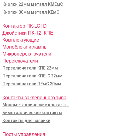
Кнопки 22мм металл КМЕмС
Кнопки 30мм металл КЕмС
Контактор ПК-LC1D
Джойстики ПК-12, КПЕ
Комплектующие
Моноблоки и лампы
Микропереключатели
Переключатели
Переключатели КПЕ 22мм
Переключатели КПЕ-С 22мм
Переключатели ПЕмС 30мм
Контакты заклепочного типа
Монометаллические контакты
Биметаллические контакты
Контакты для напайки
Посты управления