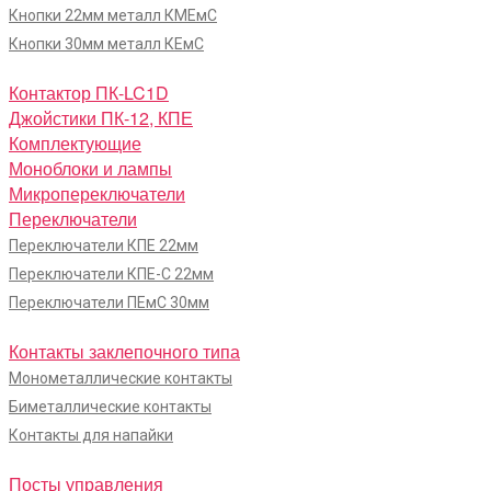
Кнопки 22мм металл КМЕмС
Кнопки 30мм металл КЕмС
Контактор ПК-LC1D
Джойстики ПК-12, КПЕ
Комплектующие
Моноблоки и лампы
Микропереключатели
Переключатели
Переключатели КПЕ 22мм
Переключатели КПЕ-С 22мм
Переключатели ПЕмС 30мм
Контакты заклепочного типа
Монометаллические контакты
Биметаллические контакты
Контакты для напайки
Посты управления