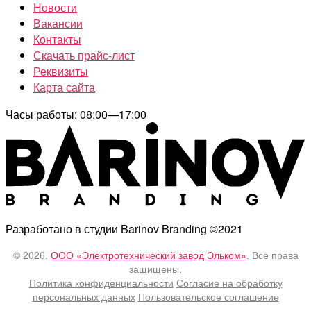
Новости
Вакансии
Контакты
Скачать прайс-лист
Реквизиты
Карта сайта
Часы работы: 08:00—17:00
Разработано в студии Barinov Branding ©2021
© 2026.
ООО «Электротехнический завод Эльком»
. Все права
защищены.
Политика конфиденциальности
Согласие на обработку
персональных данных
Пользовательское соглашение