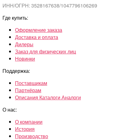
ИНН/ОГРН: 3528167638/1047796106269
Где купить:
Оформление заказа
Доставка и оплата
Дилеры
Заказ для физических лиц
Новинки
Поддержка:
Поставщикам
Партнёрам
Описания Каталоги Аналоги
О нас:
О компании
История
Производство