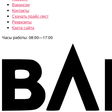
Вакансии
Контакты
Скачать прайс-лист
Реквизиты
Карта сайта
Часы работы: 08:00—17:00