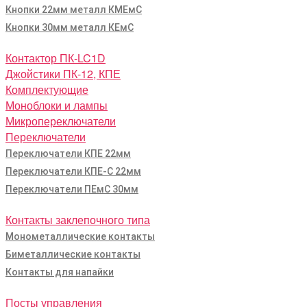
Кнопки 22мм металл КМЕмС
Кнопки 30мм металл КЕмС
Контактор ПК-LC1D
Джойстики ПК-12, КПЕ
Комплектующие
Моноблоки и лампы
Микропереключатели
Переключатели
Переключатели КПЕ 22мм
Переключатели КПЕ-С 22мм
Переключатели ПЕмС 30мм
Контакты заклепочного типа
Монометаллические контакты
Биметаллические контакты
Контакты для напайки
Посты управления