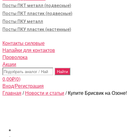
Посты ПКТ металл (подвесные)
Посты ПКТ пластик (подвесные)
Посты ПКУ металл
Посты ПКУ пластик (настенные)
Контакты силовые
Напайки для контактов
Проволока
Акции
Поиск:
0,00
₽
(0)
Вход/Регистрация
Главная
/
Новости и статьи
/ Купите Брисвик на Озоне!