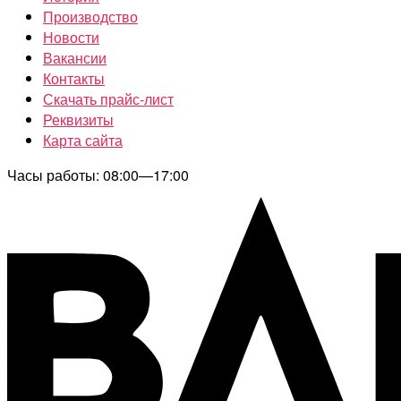
Производство
Новости
Вакансии
Контакты
Скачать прайс-лист
Реквизиты
Карта сайта
Часы работы: 08:00—17:00