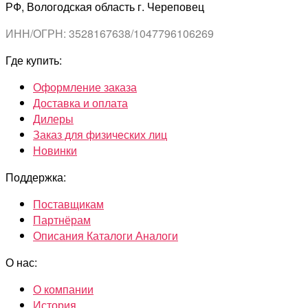
РФ, Вологодская область г. Череповец
ИНН/ОГРН: 3528167638/1047796106269
Где купить:
Оформление заказа
Доставка и оплата
Дилеры
Заказ для физических лиц
Новинки
Поддержка:
Поставщикам
Партнёрам
Описания Каталоги Аналоги
О нас:
О компании
История