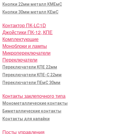
Кнопки 22мм металл КМЕмС
Кнопки 30мм металл КЕмС
Контактор ПК-LC1D
Джойстики ПК-12, КПЕ
Комплектующие
Моноблоки и лампы
Микропереключатели
Переключатели
Переключатели КПЕ 22мм
Переключатели КПЕ-С 22мм
Переключатели ПЕмС 30мм
Контакты заклепочного типа
Монометаллические контакты
Биметаллические контакты
Контакты для напайки
Посты управления