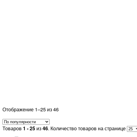
Отображение 1–25 из 46
Товаров
1 - 25
из
46
. Количество товаров на странице