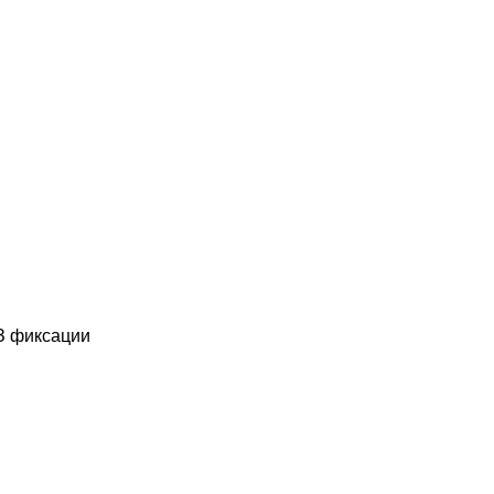
З фиксации