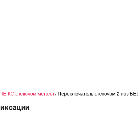
ПЕ КС с ключом металл
/ Переключатель с ключом 2 поз БЕ
фиксации