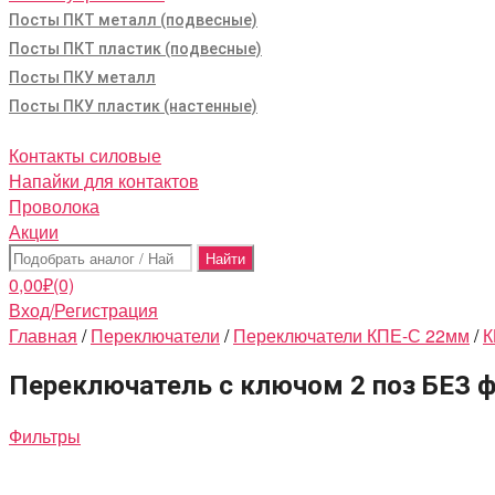
Посты ПКТ металл (подвесные)
Посты ПКТ пластик (подвесные)
Посты ПКУ металл
Посты ПКУ пластик (настенные)
Контакты силовые
Напайки для контактов
Проволока
Акции
Поиск:
0,00
₽
(0)
Вход/Регистрация
Главная
/
Переключатели
/
Переключатели КПЕ-С 22мм
/
К
Переключатель с ключом 2 поз БЕЗ 
Фильтры