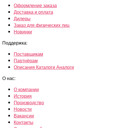
Оформление заказа
Доставка и оплата
Дилеры
Заказ для физических лиц
Новинки
Поддержка:
Поставщикам
Партнёрам
Описания Каталоги Аналоги
О нас:
О компании
История
Производство
Новости
Вакансии
Контакты